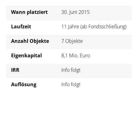
Wann platziert
30. Juni 2015
Laufzeit
11 Jahre (ab Fondsschließung)
Anzahl Objekte
7 Objekte
Eigenkapital
8,1 Mio. Euro
IRR
Info folgt
Auflösung
Info folgt