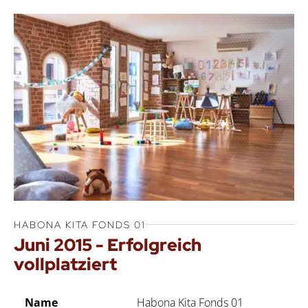
HABONA KITA FONDS 01
Juni 2015 - Erfolgreich
vollplatziert
Name
Habona Kita Fonds 01