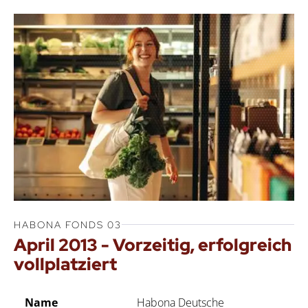
HABONA FONDS 03
April 2013 - Vorzeitig, erfolgreich
vollplatziert
Name
Habona Deutsche