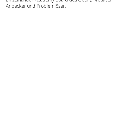
Anpacker und Problemlöser.