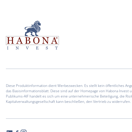
Diese Produktinformation dient Werbezwecken. Es stellt kein öffentliches An
das Basisinformationsblatt. Diese sind auf der Homepage von Habona Invest 
Publikums-AIF handelt es sich um eine unternehmerische Beteiligung, die Risi
Kapitalverwaltungsgesellschaft kann beschließen, den Vertrieb zu widerrufen