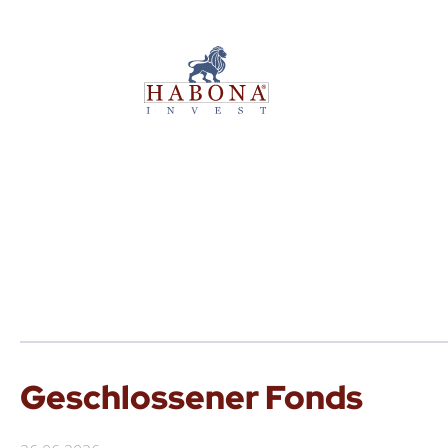
Geschlossener Fonds