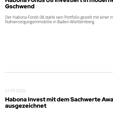
Gschwend
Der Habona Fonds 08 stärkt sein Portfolio gezielt mit einer
Nahversorgungsimmobilie in Baden-Württemberg.
21.05.2025
Habona Invest mit dem Sachwerte Aw
ausgezeichnet