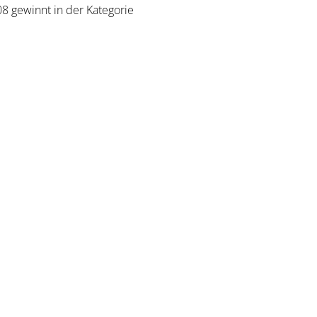
8 gewinnt in der Kategorie