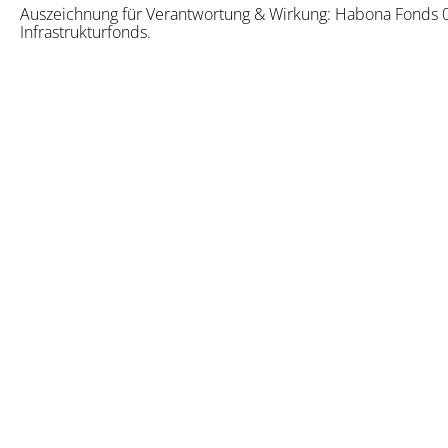
Auszeichnung für Verantwortung & Wirkung: Habona Fonds 0
Infrastrukturfonds.