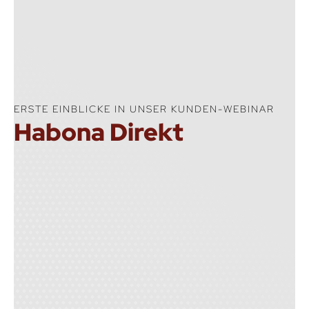
ERSTE EINBLICKE IN UNSER KUNDEN-WEBINAR
Habona Direkt