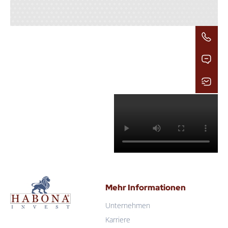
Mehr Informationen
Unternehmen
Karriere