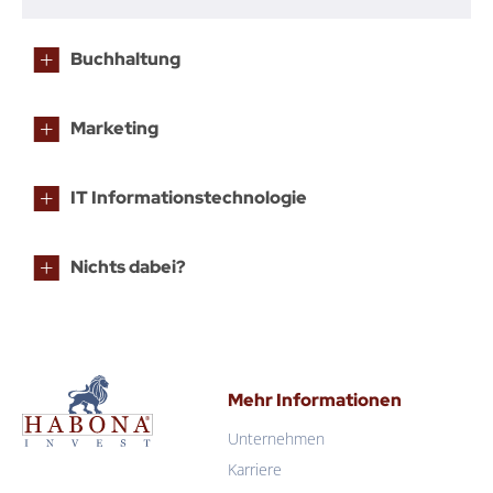
Buchhaltung
Marketing
IT Informationstechnologie
Nichts dabei?
Mehr Informationen
Unternehmen
Karriere